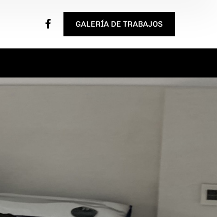
GALERÍA DE TRABAJOS