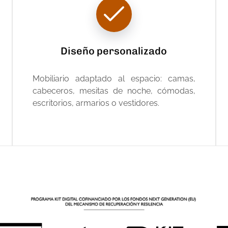
Diseño personalizado
Mobiliario adaptado al espacio: camas,
cabeceros, mesitas de noche, cómodas,
escritorios, armarios o vestidores.