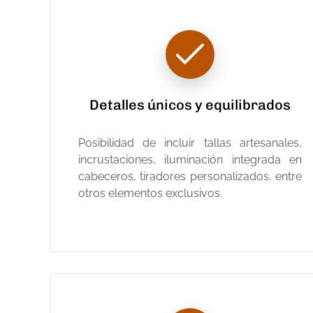
Detalles únicos y equilibrados
Posibilidad de incluir tallas artesanales,
incrustaciones, iluminación integrada en
cabeceros, tiradores personalizados, entre
otros elementos exclusivos.