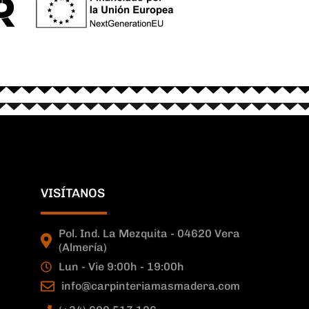
VISÍTANOS
Pol. Ind. La Mezquita - 04620 Vera
(Almería)
Lun - Vie 9:00h - 19:00h
info@carpinteriamasmadera.com