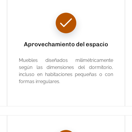
Aprovechamiento del espacio
Muebles diseñados milimétricamente
según las dimensiones del dormitorio,
incluso en habitaciones pequeñas o con
formas irregulares.