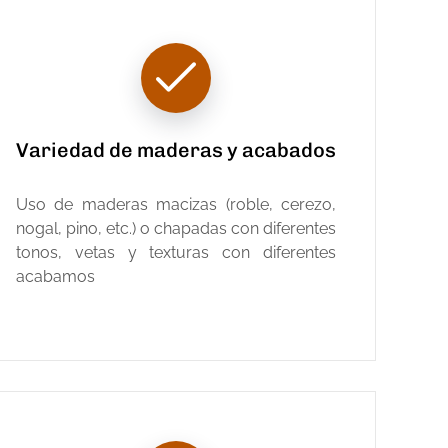
Variedad de maderas y acabados
Uso de maderas macizas (roble, cerezo,
nogal, pino, etc.) o chapadas con diferentes
tonos, vetas y texturas con diferentes
acabamos