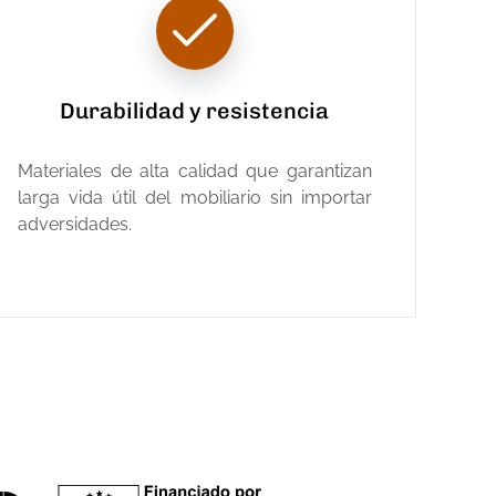
Durabilidad y resistencia
Materiales de alta calidad que garantizan
larga vida útil del mobiliario sin importar
adversidades.