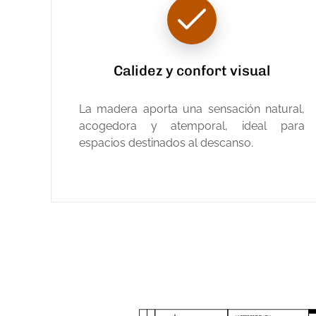
Calidez y confort visual
La madera aporta una sensación natural,
acogedora y atemporal, ideal para
espacios destinados al descanso.